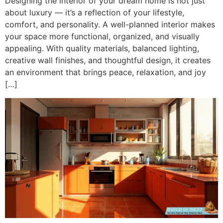
Designing the interior of your dream home is not just
about luxury — it’s a reflection of your lifestyle,
comfort, and personality. A well-planned interior makes
your space more functional, organized, and visually
appealing. With quality materials, balanced lighting,
creative wall finishes, and thoughtful design, it creates
an environment that brings peace, relaxation, and joy
[…]