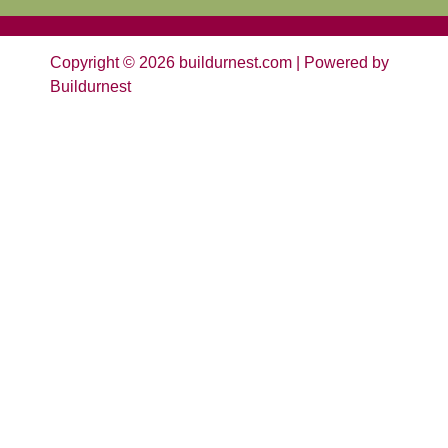
Copyright © 2026 buildurnest.com | Powered by
Buildurnest