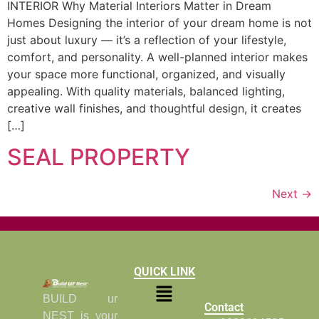
INTERIOR Why Material Interiors Matter in Dream
Homes Designing the interior of your dream home is not
just about luxury — it’s a reflection of your lifestyle,
comfort, and personality. A well-planned interior makes
your space more functional, organized, and visually
appealing. With quality materials, balanced lighting,
creative wall finishes, and thoughtful design, it creates
[…]
SEAL PROPERTY
Next
→
QUICK LINK
BUILD ur
Contact
NEST is your