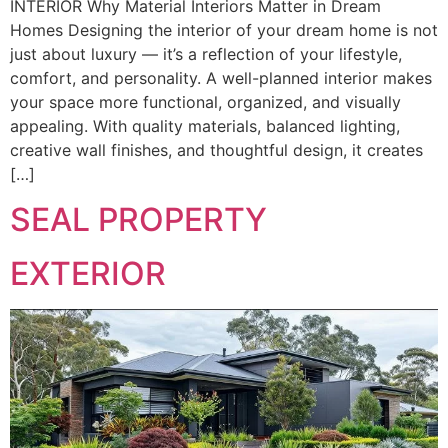
INTERIOR Why Material Interiors Matter in Dream
Homes Designing the interior of your dream home is not
just about luxury — it’s a reflection of your lifestyle,
comfort, and personality. A well-planned interior makes
your space more functional, organized, and visually
appealing. With quality materials, balanced lighting,
creative wall finishes, and thoughtful design, it creates
[…]
SEAL PROPERTY
EXTERIOR